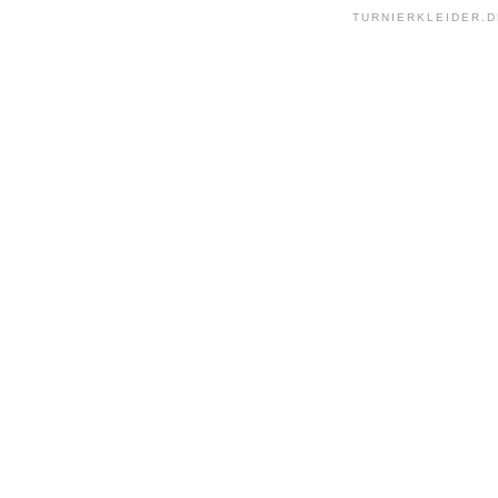
TURNIERKLEIDER.D