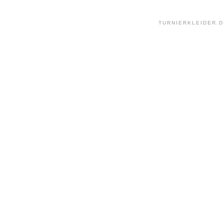
TURNIERKLEIDER.D