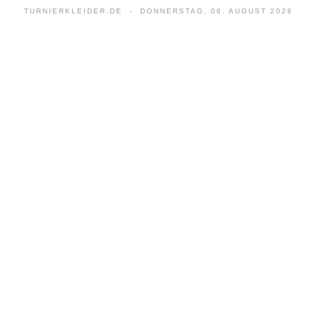
TURNIERKLEIDER.DE - DONNERSTAG, 06. AUGUST 2026