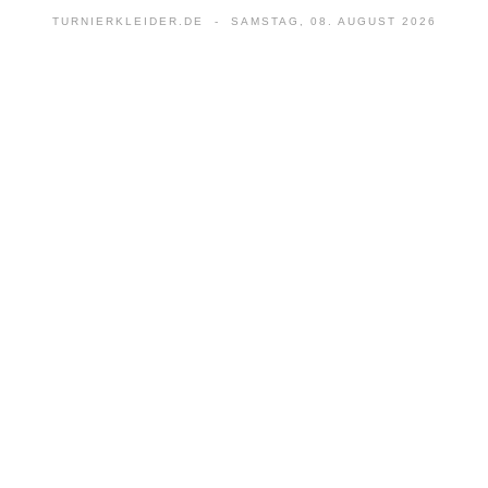
TURNIERKLEIDER.DE - SAMSTAG, 08. AUGUST 2026