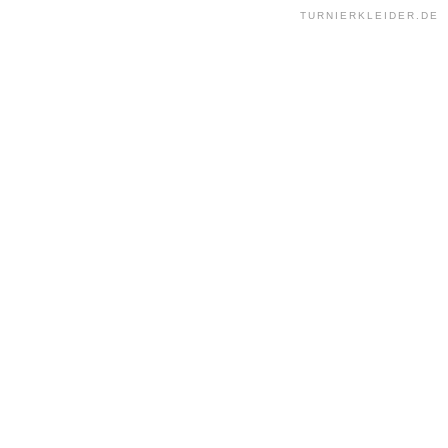
TURNIERKLEIDER.DE 