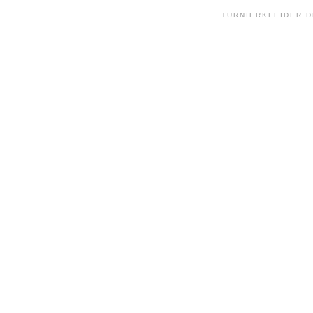
TURNIERKLEIDER.D